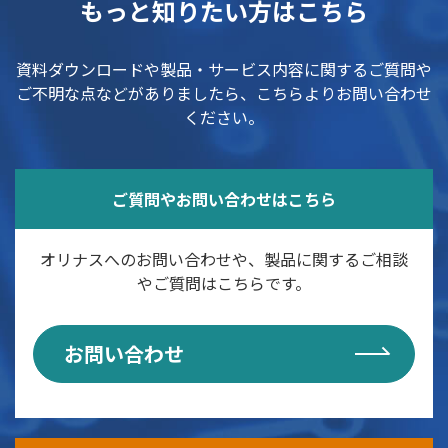
もっと知りたい方はこちら
資料ダウンロードや製品・サービス内容に関するご質問や
ご不明な点などがありましたら、こちらよりお問い合わせ
ください。
ご質問やお問い合わせはこちら
オリナスへのお問い合わせや、製品に関するご相談
やご質問はこちらです。
お問い合わせ