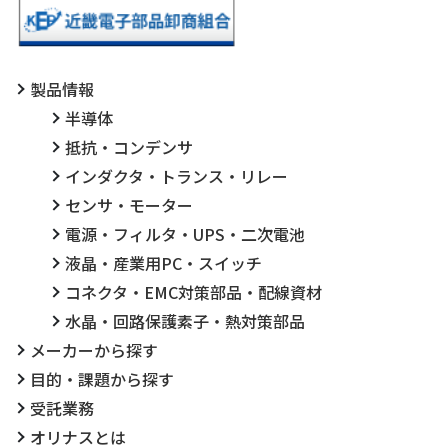
製品情報
半導体
抵抗・コンデンサ
インダクタ・トランス・リレー
センサ・モーター
電源・フィルタ・UPS・二次電池
液晶・産業用PC・スイッチ
コネクタ・EMC対策部品・配線資材
水晶・回路保護素子・熱対策部品
メーカーから探す
目的・課題から探す
受託業務
オリナスとは