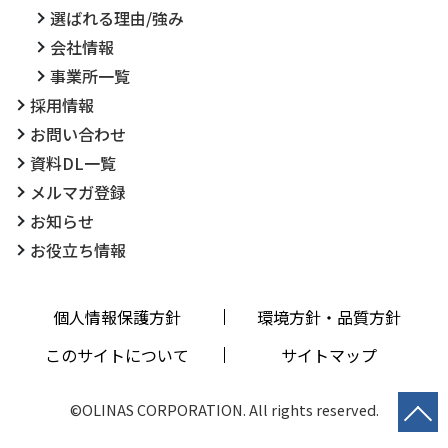
選ばれる理由/強み
会社情報
事業所一覧
採用情報
お問い合わせ
資料DL一覧
メルマガ登録
お知らせ
お役立ち情報
個人情報保護方針
環境方針・品質方針
このサイトについて
サイトマップ
©OLINAS CORPORATION. All rights reserved.