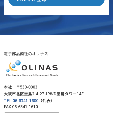
電子部品商社のオリナス
本社 〒530-0003
大阪市北区堂島2-4-27 JRWD堂島タワー14F
TEL 06-6341-1600
（代表）
FAX
06-6341-1610