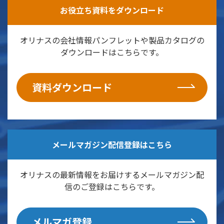
お役立ち資料をダウンロード
オリナスの会社情報パンフレットや製品カタログの
ダウンロードはこちらです。
資料ダウンロード
メールマガジン配信登録はこちら
オリナスの最新情報をお届けするメールマガジン配
信のご登録はこちらです。
メルマガ登録