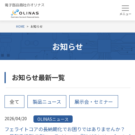
電子部品商社のオリナス
HOME
お知らせ
お知らせ
お知らせ最新一覧
全て
製品ニュース
展示会・セミナー
2026/04/20
OLINASニュース
フェライトコアの長納期化でお困りではありませんか？ 