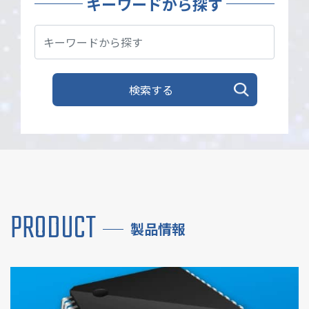
キーワードから探す
PRODUCT
製品情報