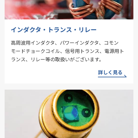
インダクタ・トランス・リレー
高周波用インダクタ、パワーインダクタ、コモン
モードチョークコイル、信号用トランス、電源用ト
ランス、リレー等の取扱いがございます。
詳しく見る