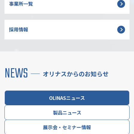
事業所一覧
採用情報
NEWS
オリナスからのお知らせ
OLINASニュース
製品ニュース
展示会・セミナー情報