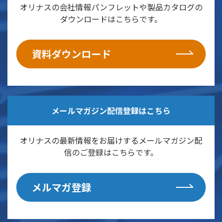
オリナスの会社情報パンフレットや製品カタログの
ダウンロードはこちらです。
資料ダウンロード
メールマガジン配信登録はこちら
オリナスの最新情報をお届けするメールマガジン配
信のご登録はこちらです。
メルマガ登録