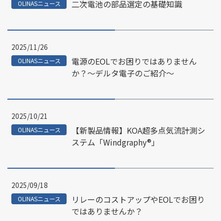
二次電池の部品選定の基礎知識
OLINASニュース
2025/11/26
電源のEOLでお困りではありません
OLINASニュース
か？～デルタ電子のご紹介～
2025/10/21
【新製品情報】KOA超多点気流計測シ
OLINASニュース
ステム「Windgraphy®」
2025/09/18
リレーのコストアップやEOLでお困り
OLINASニュース
ではありませんか？