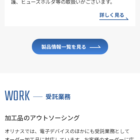
護、ヒューズホルダ等の取扱いがございます。
詳しく見る
製品情報一覧を見る
WORK
受託業務
加工品のアウトソーシング
オリナスでは、電子デバイスのほかにも受託業務として
オーダー加工品に対応しています。お客様のオーダーに応