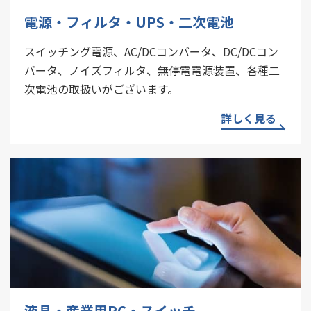
電源・フィルタ・UPS・二次電池
スイッチング電源、AC/DCコンバータ、DC/DCコン
バータ、ノイズフィルタ、無停電電源装置、各種二
次電池の取扱いがございます。
詳しく見る
液晶・産業用PC・スイッチ