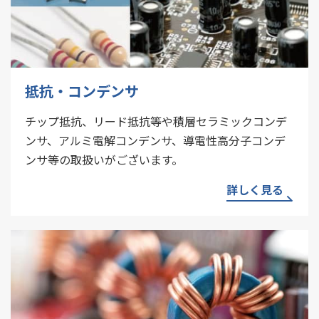
抵抗・コンデンサ
チップ抵抗、リード抵抗等や積層セラミックコンデ
ンサ、アルミ電解コンデンサ、導電性高分子コンデ
ンサ等の取扱いがございます。
詳しく見る