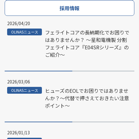
採用情報
2026/04/20
フェライトコアの長納期化でお困りで
OLINASニュース
はありませんか？ ～星和電機製 分割
フェライトコア『E04SRシリーズ』の
ご紹介～
2026/03/06
ヒューズのEOLでお困りではありませ
OLINASニュース
んか？～代替で押さえておきたい注意
ポイント～
2026/01/13