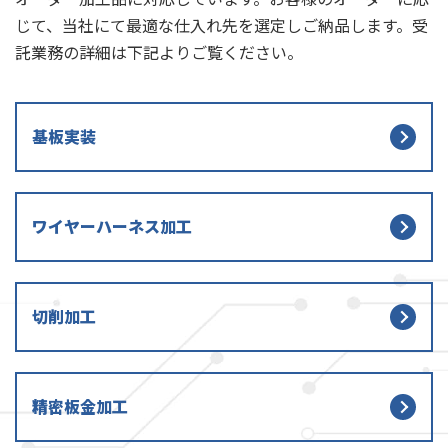
じて、当社にて最適な仕入れ先を選定しご納品します。受
託業務の詳細は下記よりご覧ください。
基板実装
ワイヤーハーネス加工
切削加工
精密板金加工