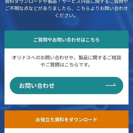
資料ダウンロードや製品・サービス内容に関するご質問や
ご不明な点などがありましたら、こちらよりお問い合わせ
ください。
ご質問やお問い合わせはこちら
オリナスへのお問い合わせや、製品に関するご相談
やご質問はこちらです。
お問い合わせ
お役立ち資料をダウンロード