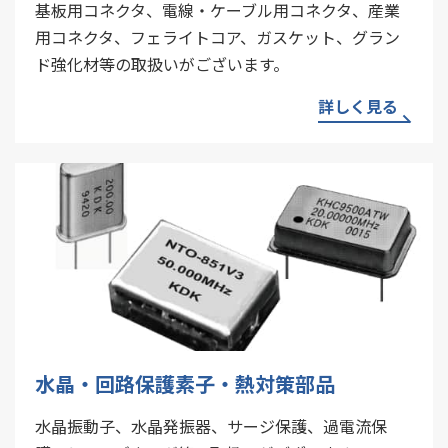
基板用コネクタ、電線・ケーブル用コネクタ、産業
用コネクタ、フェライトコア、ガスケット、グラン
ド強化材等の取扱いがございます。
詳しく見る
水晶・回路保護素子・熱対策部品
水晶振動子、水晶発振器、サージ保護、過電流保