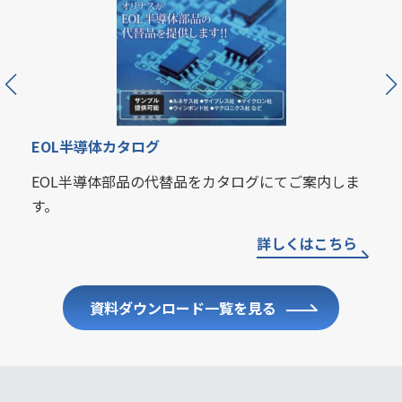
樹脂形成、精密板金、切削加工品カタログ
オリナスのアウトソーシングサービスに関するカタ
ログです。
詳しくはこちら
資料ダウンロード一覧を見る