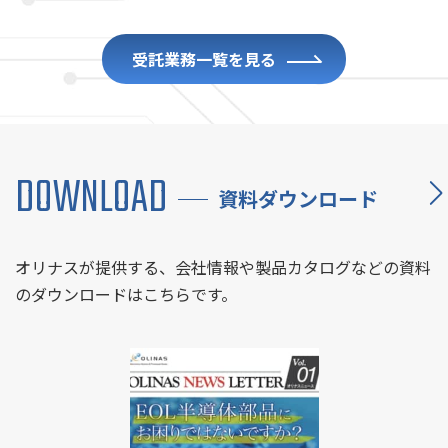
受託業務一覧を見る
DOWNLOAD
資料ダウンロード
オリナスが提供する、会社情報や製品カタログなどの資料
のダウンロードはこちらです。