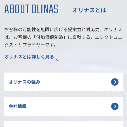
ABOUT OLINAS
オリナスとは
お客様の可能性を無限に広げる提案力と対応力。
オリナス
は、お客様の「付加価値創造」に貢献する、エレクトロニ
クス・サプライヤーです。
オリナスとは詳しく見る
オリナスの強み
会社情報