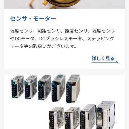
センサ・モーター
温度センサ、測距センサ、照度センサ、温度センサ
やDCモータ、DCブラシレスモータ、ステッピング
モータ等の取扱いがございます。
詳しく見る