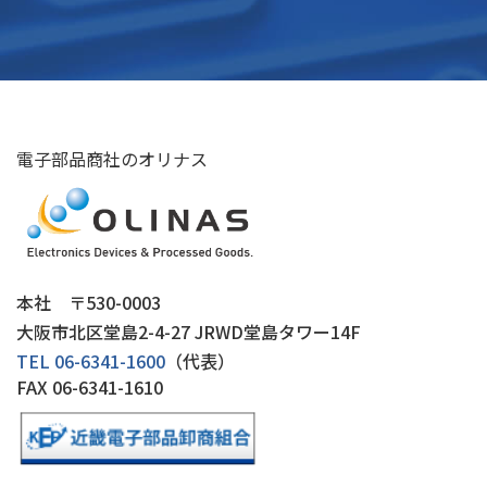
電子部品商社のオリナス
本社 〒530-0003
大阪市北区堂島2-4-27 JRWD堂島タワー14F
TEL 06-6341-1600
（代表）
FAX
06-6341-1610