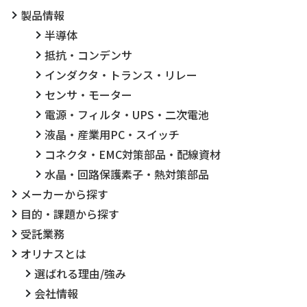
製品情報
半導体
抵抗・コンデンサ
インダクタ・トランス・リレー
センサ・モーター
電源・フィルタ・UPS・二次電池
液晶・産業用PC・スイッチ
コネクタ・EMC対策部品・配線資材
水晶・回路保護素子・熱対策部品
メーカーから探す
目的・課題から探す
受託業務
オリナスとは
選ばれる理由/強み
会社情報