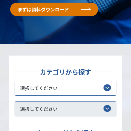
まずは資料ダウンロード
まずは資料ダウンロード
まずは資料ダウンロード
カテゴリから探す