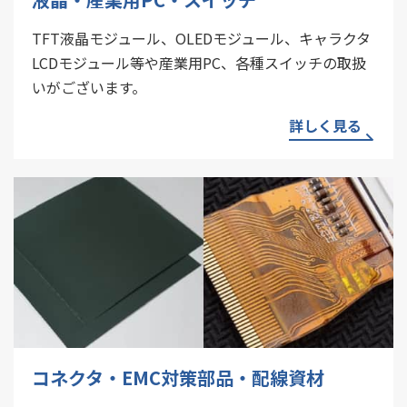
TFT液晶モジュール、OLEDモジュール、キャラクタ
LCDモジュール等や産業用PC、各種スイッチの取扱
いがございます。
詳しく見る
コネクタ・EMC対策部品・配線資材