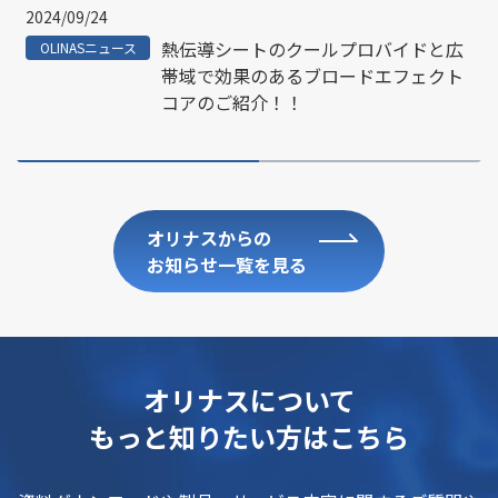
2024/09/24
熱伝導シートのクールプロバイドと広
OLINASニュース
帯域で効果のあるブロードエフェクト
コアのご紹介！！
オリナスからの
お知らせ一覧を見る
オリナスについて
もっと知りたい方はこちら